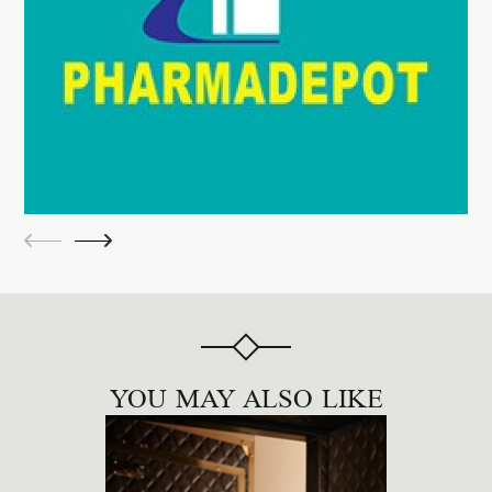
YOU MAY ALSO LIKE